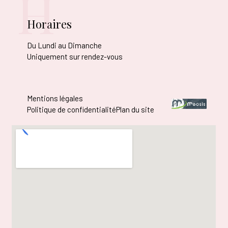
H
Horaires
Du Lundi au Dimanche
Uniquement sur rendez-vous
Mentions légales
Politique de confidentialité
Plan du site