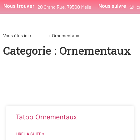
Nous trouver
Nous suivre
20 Grand Rue, 79500 Melle
c
Vous êtes ici ›
Accueil
»
Ornementaux
Categorie : Ornementaux
Tatoo Ornementaux
LIRE LA SUITE »