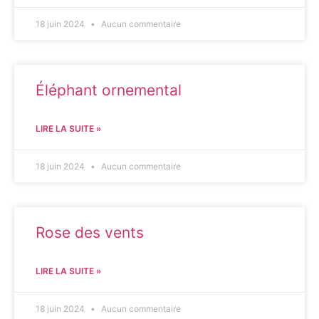
18 juin 2024
Aucun commentaire
Éléphant ornemental
LIRE LA SUITE »
18 juin 2024
Aucun commentaire
Rose des vents
LIRE LA SUITE »
18 juin 2024
Aucun commentaire