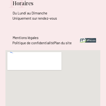
Horaires
Du Lundi au Dimanche
Uniquement sur rendez-vous
Mentions légales
Politique de confidentialité
Plan du site