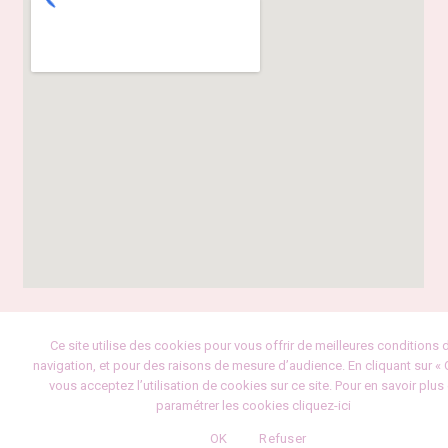
Ce site utilise des cookies pour vous offrir de meilleures conditions 
navigation, et pour des raisons de mesure d’audience. En cliquant sur « 
vous acceptez l’utilisation de cookies sur ce site. Pour en savoir plus 
paramétrer les cookies cliquez-ici
OK
Refuser