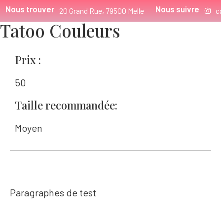
Nous trouver
Nous suivre
20 Grand Rue, 79500 Melle
c
Tatoo Couleurs
Prix :
50
Taille recommandée:
Moyen
Paragraphes de test